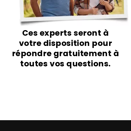
Ces experts seront à
votre disposition pour
répondre gratuitement à
toutes vos questions.