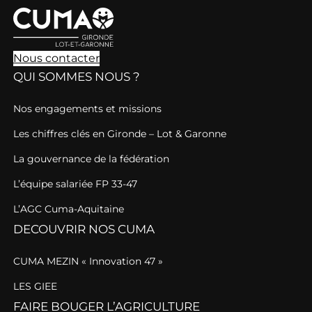
Nous contacter
QUI SOMMES NOUS ?
Nos engagements et missions
Les chiffres clés en Gironde – Lot & Garonne
La gouvernance de la fédération
L’équipe salariée FP 33-47
L’AGC Cuma-Aquitaine
DECOUVRIR NOS CUMA
CUMA MEZIN « Innovation 47 »
LES GIEE
FAIRE BOUGER L’AGRICULTURE