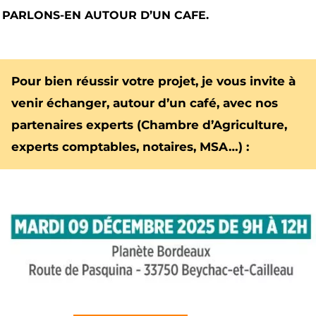
PARLONS-EN AUTOUR D’UN CAFE.
Pour bien réussir votre projet, je vous invite à
venir échanger, autour d’un café, avec nos
partenaires experts (Chambre d’Agriculture,
experts comptables, notaires, MSA…) :