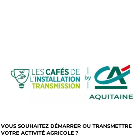
Partager l’événement
VOUS SOUHAITEZ DÉMARRER OU TRANSMETTRE
VOTRE ACTIVITÉ AGRICOLE
?