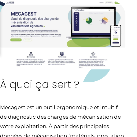
À quoi ça sert ?
Mecagest est un outil ergonomique et intuitif
de diagnostic des charges de mécanisation de
votre exploitation. À partir des principales
données de mécanisation (matériels, prestation,