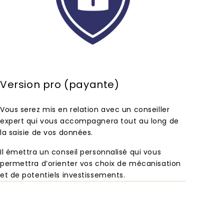
Version pro (payante)
Vous serez mis en relation avec un conseiller
expert qui vous accompagnera tout au long de
la saisie de vos données.
Il émettra un conseil personnalisé qui vous
permettra d’orienter vos choix de mécanisation
et de potentiels investissements.