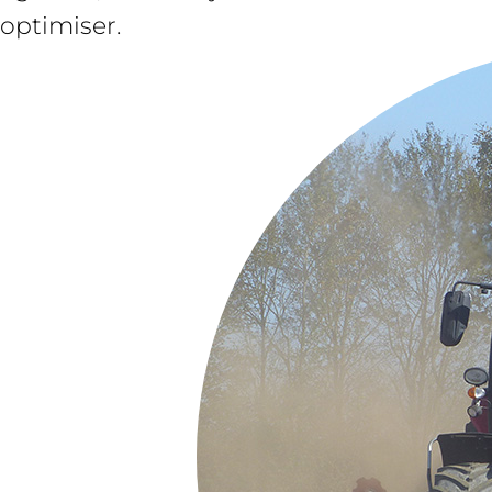
optimiser.