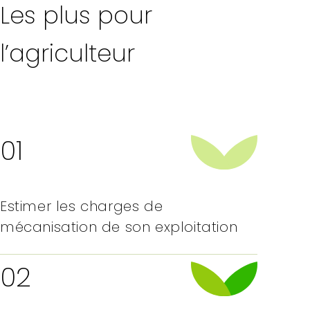
Les plus pour
l’agriculteur
01
Estimer les charges de
mécanisation de son exploitation
02