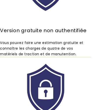
Version gratuite non authentifiée
Vous pouvez faire une estimation gratuite et
connaître les charges de quatre de vos
matériels de traction et de manutention.