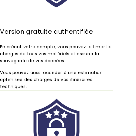
Version gratuite authentifiée
En créant votre compte, vous pouvez estimer les
charges de tous vos matériels et assurer la
sauvegarde de vos données.
Vous pouvez aussi accéder à une estimation
optimisée des charges de vos itinéraires
techniques.