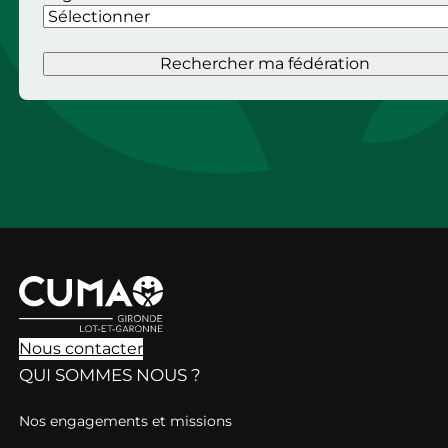
Rechercher ma fédération
Nous contacter
QUI SOMMES NOUS ?
Nos engagements et missions