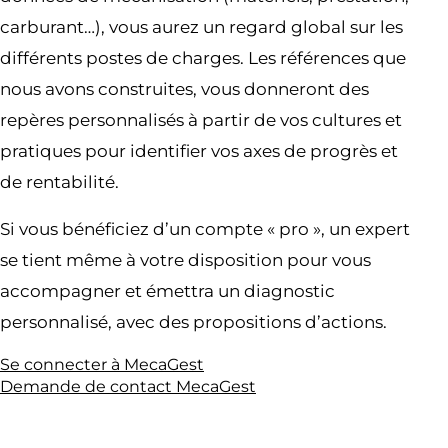
carburant…), vous aurez un regard global sur les
différents postes de charges. Les références que
nous avons construites, vous donneront des
repères personnalisés à partir de vos cultures et
pratiques pour identifier vos axes de progrès et
de rentabilité.
Si vous bénéficiez d’un compte « pro », un expert
se tient même à votre disposition pour vous
accompagner et émettra un diagnostic
personnalisé, avec des propositions d’actions.
Se connecter à MecaGest
Demande de contact MecaGest