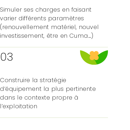
Simuler ses charges en faisant
varier différents paramètres
(renouvellement matériel, nouvel
investissement, être en Cuma…)
03
Construire la stratégie
d’équipement la plus pertinente
dans le contexte propre à
l’exploitation