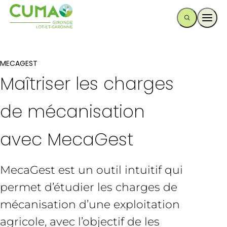
Ouvr
MECAGEST
Maîtriser les charges
de mécanisation
avec MecaGest
MecaGest est un outil intuitif qui
permet d’étudier les charges de
mécanisation d’une exploitation
agricole, avec l’objectif de les