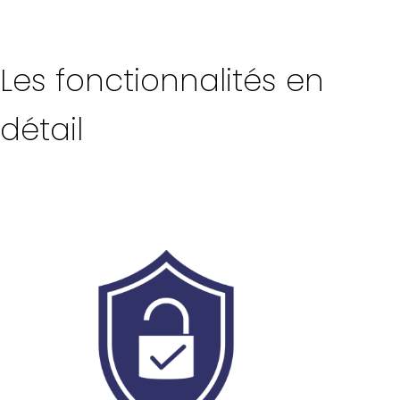
Les fonctionnalités en
détail