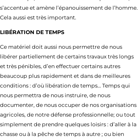
s’accentue et amène l’épanouissement de l’homme.
Cela aussi est très important.
LIBÉRATION DE TEMPS
Ce matériel doit aussi nous permettre de nous
libérer partiellement de certains travaux très longs
et très pénibles, d’en effectuer certains autres
beaucoup plus rapidement et dans de meilleures
conditions : d’où libération de temps… Temps qui
nous permettra de nous instruire, de nous
documenter, de nous occuper de nos organisations
agricoles, de notre défense professionnelle; ou tout
simplement de prendre quelques loisirs : d’aller à la
chasse ou à la pêche de temps à autre ; ou bien