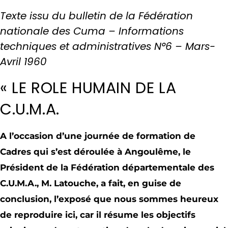
Texte issu du bulletin de la Fédération
nationale des Cuma – Informations
techniques et administratives N°6 – Mars-
Avril 1960
« LE ROLE HUMAIN DE LA
C.U.M.A.
A l’occasion d’une journée de formation de
Cadres qui s’est déroulée à Angoulême, le
Président de la Fédération départementale des
C.U.M.A., M. Latouche, a fait, en guise de
conclusion, l’exposé que nous sommes heureux
de reproduire ici, car il résume les objectifs