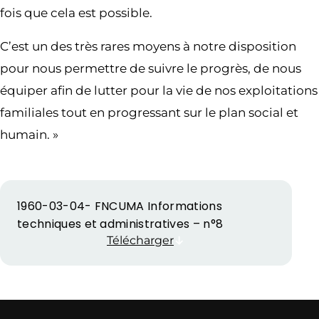
fois que cela est possible.
C’est un des très rares moyens à notre disposition
pour nous permettre de suivre le progrès, de nous
équiper afin de lutter pour la vie de nos exploitations
familiales tout en progressant sur le plan social et
humain. »
1960-03-04- FNCUMA Informations
techniques et administratives – n°8
Télécharger