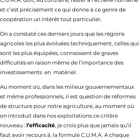
et c’est précisément ce qui donne à ce genre de
coopération un intérêt tout particulier.
On a constaté ces derniers jours que les régions
agricoles les plus évoluées techniquement, celles qui
sont les plus équipées, connaissent de graves
difficultés en raison même de l’importance des
investissements en matériel.
Au moment où, dans les milieux gouvernementaux
et même professionnels, il est question de réformes
de structure pour notre agriculture, au moment où
on introduit dans nos exploitations ce critère
nouveau :
l’efficacité
, je crois plus que jamais qu’il
faut avoir recours à. la formule C.U.M.A. A chaque