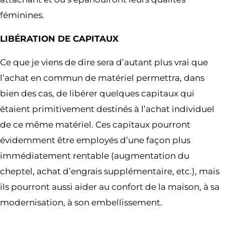
féminines.
LIBÉRATION DE CAPITAUX
Ce que je viens de dire sera d’autant plus vrai que
l’achat en commun de matériel permettra, dans
bien des cas, de libérer quelques capitaux qui
étaient primitivement destinés à l’achat individuel
de ce même matériel. Ces capitaux pourront
évidemment être employés d’une façon plus
immédiatement rentable (augmentation du
cheptel, achat d’engrais supplémentaire, etc.), mais
ils pourront aussi aider au confort de la maison, à sa
modernisation, à son embellissement.