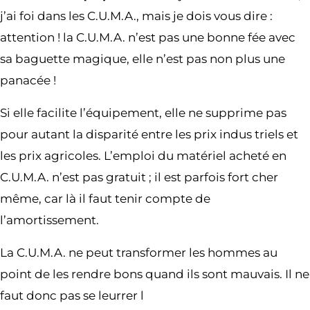
j’ai foi dans les C.U.M.A., mais je dois vous dire :
attention ! la C.U.M.A. n’est pas une bonne fée avec
sa baguette magique, elle n’est pas non plus une
panacée !
Si elle facilite l’équipement, elle ne supprime pas
pour autant la disparité entre les prix indus­ triels et
les prix agricoles. L’emploi du matériel acheté en
C.U.M.A. n’est pas gratuit ; il est parfois fort cher
même, car là il faut tenir compte de
l’amortissement.
La C.U.M.A. ne peut transformer les hommes au
point de les rendre bons quand ils sont mauvais. Il ne
faut donc pas se leurrer l