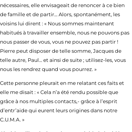
nécessaires, elle envisageait de renoncer à ce bien
de famille et de partir… Alors, spontanément, les
voisins lui dirent : « Nous sommes maintenant
habitués à travailler ensemble, nous ne pouvons pas
nous passer de vous, vous ne pouvez pas partir !
Pierre peut disposer de telle somme, Jacques de
telle autre, Paul… et ainsi de suite ; utilisez-les, vous
nous les rendrez quand vous pourrez. »
Cette personne pleurait en me relatant ces faits et
elle me disait : « Cela n’a été rendu possible que
grâce à nos multiples contacts,- grâce à l’esprit
d’entr’aide qui eurent leurs origines dans notre
C.U.M.A. »