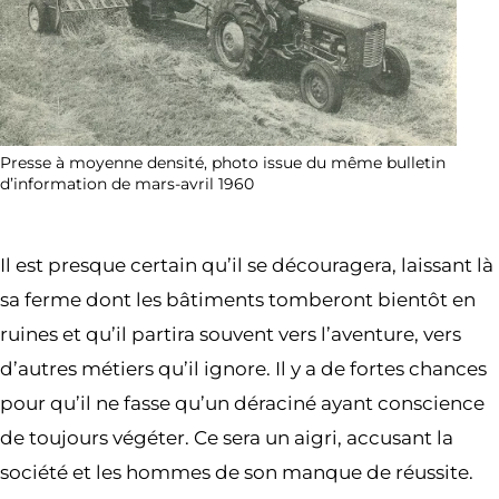
Presse à moyenne densité, photo issue du même bulletin
d’information de mars-avril 1960
Il est presque certain qu’il se découragera, laissant là
sa ferme dont les bâtiments tomberont bientôt en
ruines et qu’il partira souvent vers l’aventure, vers
d’autres métiers qu’il ignore. Il y a de fortes chances
pour qu’il ne fasse qu’un déraciné ayant conscience
de toujours végéter. Ce sera un aigri, accusant la
société et les hommes de son manque de réussite.