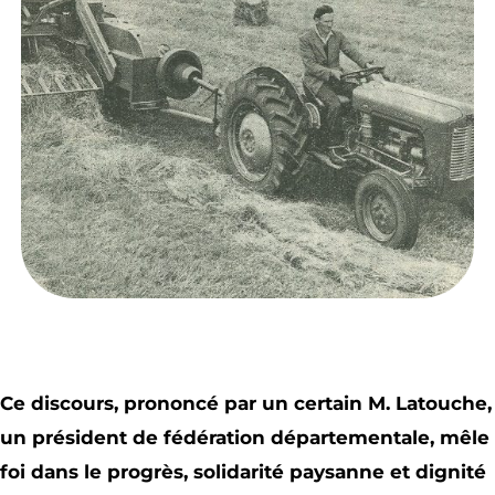
Ce discours, prononcé par un certain M. Latouche,
un président de fédération départementale, mêle
foi dans le progrès, solidarité paysanne et dignité