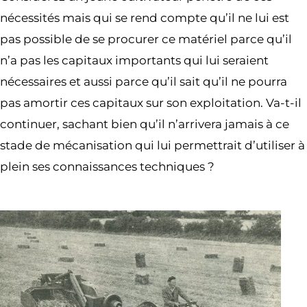
nécessités mais qui se rend compte qu’il ne lui est
pas possible de se procurer ce matériel parce qu’il
n’a pas les capitaux importants qui lui seraient
nécessaires et aussi parce qu’il sait qu’il ne pourra
pas amortir ces capitaux sur son exploitation. Va-t-il
continuer, sachant bien qu’il n’arrivera jamais à ce
stade de mécanisation qui lui permettrait d’utiliser à
plein ses connaissances techniques ?