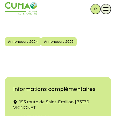
Ouvr
Annonceurs 2024
Annonceurs 2025
Informations complémentaires
193 route de Saint-Émilion | 33330
VIGNONET