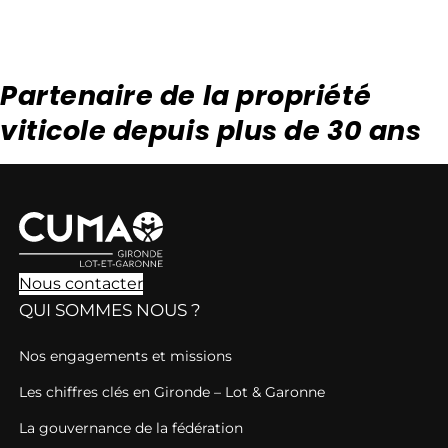
Partenaire de la propriété
viticole depuis plus de 30 ans
Nous contacter
QUI SOMMES NOUS ?
Nos engagements et missions
Les chiffres clés en Gironde – Lot & Garonne
La gouvernance de la fédération